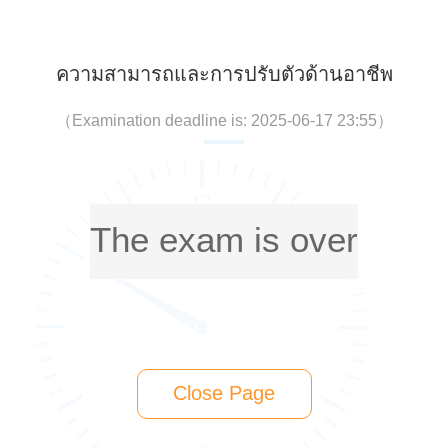
ความสามารถและการปรับตัวด้านอาชีพ
（
Examination deadline is: 2025-06-17 23:55
）
The exam is over
Close Page