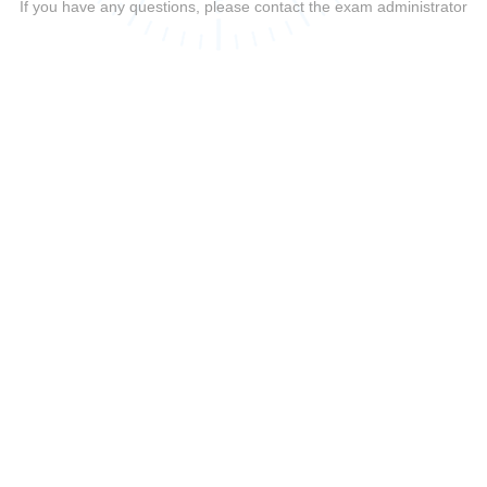
If you have any questions, please contact the exam administrator