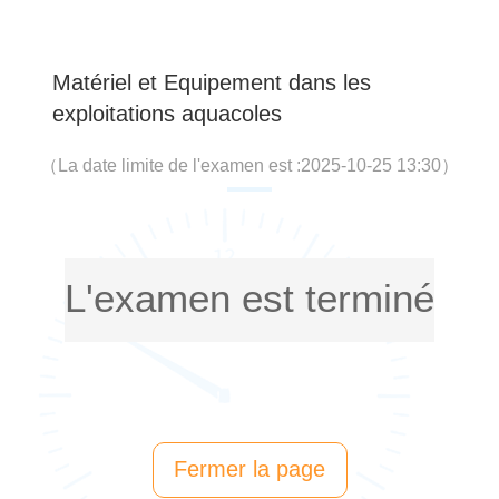
Matériel et Equipement dans les
exploitations aquacoles
（
La date limite de l'examen est :2025-10-25 13:30
）
L'examen est terminé
Fermer la page