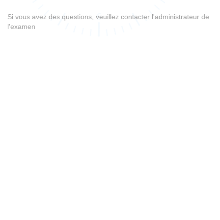
Si vous avez des questions, veuillez contacter l'administrateur de
l'examen