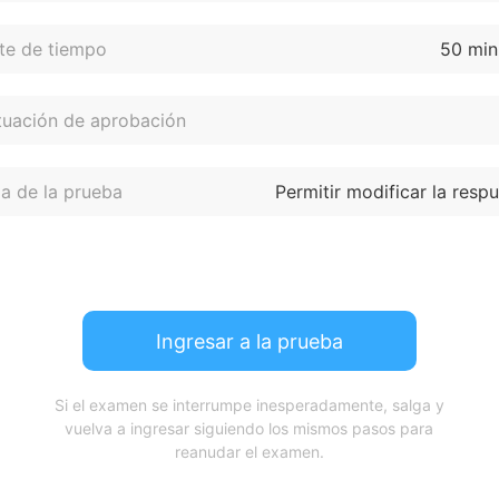
te de tiempo
50 min
tuación de aprobación
a de la prueba
Permitir modificar la resp
Ingresar a la prueba
Si el examen se interrumpe inesperadamente, salga y
vuelva a ingresar siguiendo los mismos pasos para
reanudar el examen.