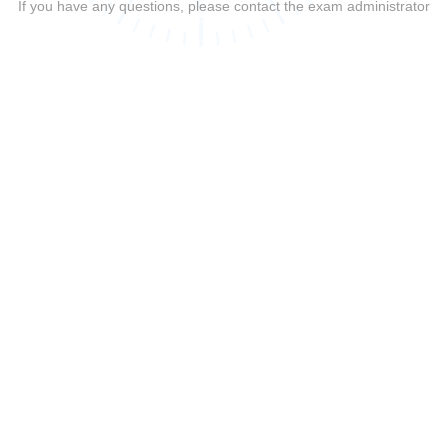
If you have any questions, please contact the exam administrator