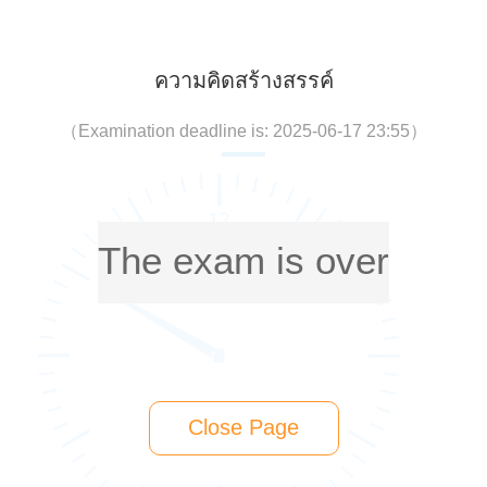
ความคิดสร้างสรรค์
（
Examination deadline is: 2025-06-17 23:55
）
The exam is over
Close Page